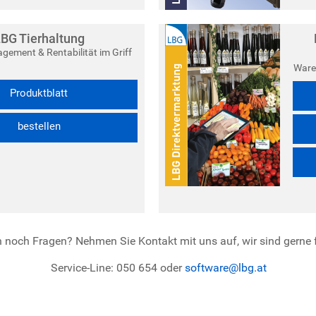
BG Tierhaltung
ement & Rentabilität im Griff
Ware
Produktblatt
bestellen
 noch Fragen? Nehmen Sie Kontakt mit uns auf, wir sind gerne f
Service-Line: 050 654 oder
software@lbg.at