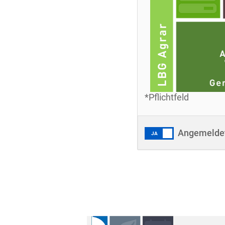
*Pflichtfeld
Angemeldet