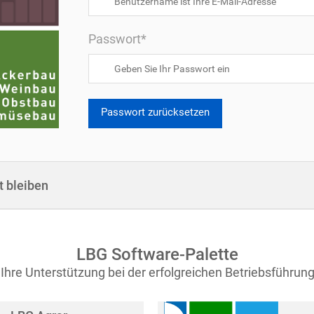
Passwort*
Passwort zurücksetzen
 bleiben
LBG Software-Palette
Ihre Unterstützung bei der erfolgreichen Betriebsführun